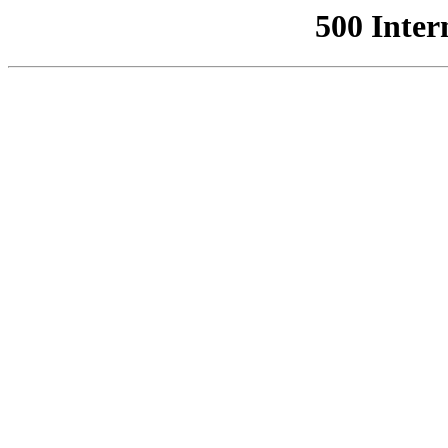
500 Inter