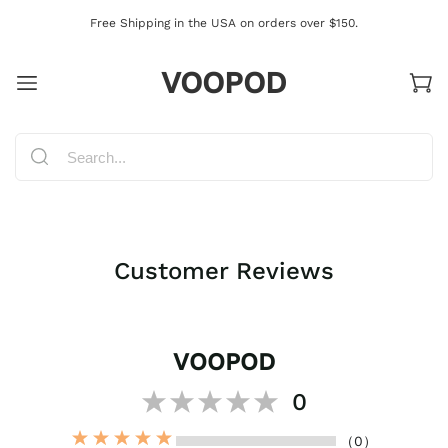
Free Shipping in the USA on orders over $150.
VOOPOD
Customer Reviews
VOOPOD
0
（0）